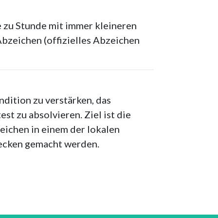
 zu Stunde mit immer kleineren
bzeichen (offizielles Abzeichen
dition zu verstärken, das
 zu absolvieren. Ziel ist die
eichen in einem der lokalen
ecken gemacht werden.