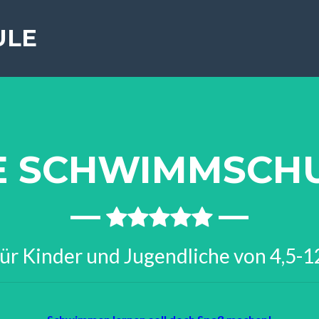
ULE
E SCHWIMMSCH
ür Kinder und Jugendliche von 4,5-1