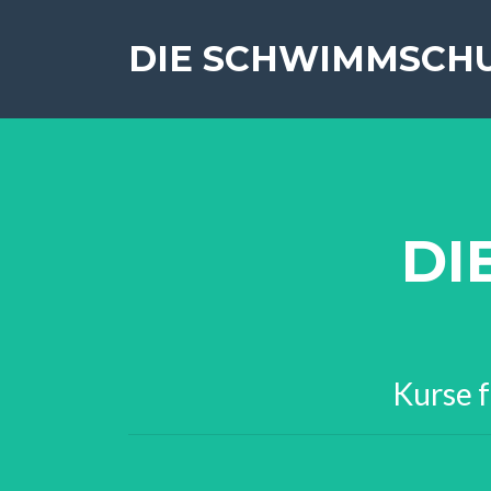
DIE SCHWIMMSCH
DI
Kurse f