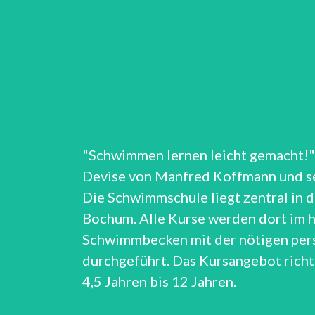
"Schwimmen lernen leicht gemacht!" 
Devise von Manfred Koffmann und s
Die Schwimmschule liegt zentral in d
Bochum. Alle Kurse werden dort im 
Schwimmbecken mit der nötigen per
durchgeführt. Das Kursangebot richte
4,5 Jahren bis 12 Jahren.