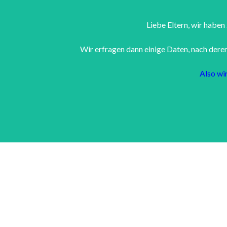
Liebe Eltern, wir haben
Wir erfragen dann einige Daten, nach deren
Also wi