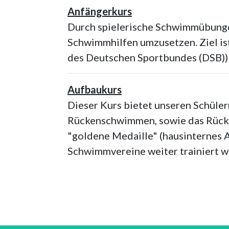
Anfängerkurs
Durch spielerische Schwimmübunge
Schwimmhilfen umzusetzen. Ziel is
des Deutschen Sportbundes (DSB))
Aufbaukurs
Dieser Kurs bietet unseren Schüler
Rückenschwimmen, sowie das Rücken
"goldene Medaille" (hausinternes A
Schwimmvereine weiter trainiert 